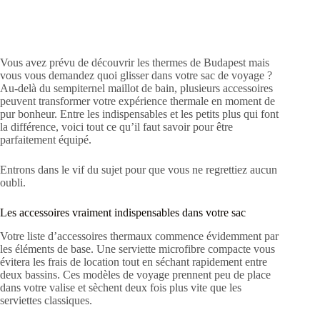
Vous avez prévu de découvrir les thermes de Budapest mais
vous vous demandez quoi glisser dans votre sac de voyage ?
Au-delà du sempiternel maillot de bain, plusieurs accessoires
peuvent transformer votre expérience thermale en moment de
pur bonheur. Entre les indispensables et les petits plus qui font
la différence, voici tout ce qu’il faut savoir pour être
parfaitement équipé.
Entrons dans le vif du sujet pour que vous ne regrettiez aucun
oubli.
Les accessoires vraiment indispensables dans votre sac
Votre liste d’accessoires thermaux commence évidemment par
les éléments de base. Une serviette microfibre compacte vous
évitera les frais de location tout en séchant rapidement entre
deux bassins. Ces modèles de voyage prennent peu de place
dans votre valise et sèchent deux fois plus vite que les
serviettes classiques.