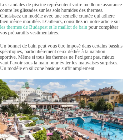
Les sandales de piscine représentent votre meilleure assurance
contre les glissades sur les sols humides des thermes.
Choisissez un modèle avec une semelle crantée qui adhère
bien même mouillée. D’ailleurs, consultez ici notre article sur
les thermes de Budapest et le maillot de bain
pour compléter
vos préparatifs vestimentaires.
Un bonnet de bain peut vous être imposé dans certains bassins
spécifiques, particulièrement ceux dédiés à la natation
sportive. Même si tous les thermes ne l’exigent pas, mieux
vaut l’avoir sous la main pour éviter les mauvaises surprises.
Un modèle en silicone basique suffit amplement.