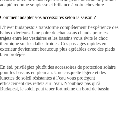
adapté redonne souplesse et brillance à votre chevelure.
Comment adapter vos accessoires selon la saison ?
L’hiver budapestois transforme complètement l’expérience des
bains extérieurs. Une paire de chaussons chauds pour les
trajets entre les vestiaires et les bassins vous évite le choc
thermique sur les dalles froides. Ces passages rapides en
extérieur deviennent beaucoup plus agréables avec des pieds
bien protégés.
En été, privilégiez plutôt des accessoires de protection solaire
pour les bassins en plein air. Une casquette légère et des
lunettes de soleil résistantes à l’eau vous protègent
efficacement des reflets sur l’eau. N’oubliez pas qu’à
Budapest, le soleil peut taper fort même en bord de bassin.