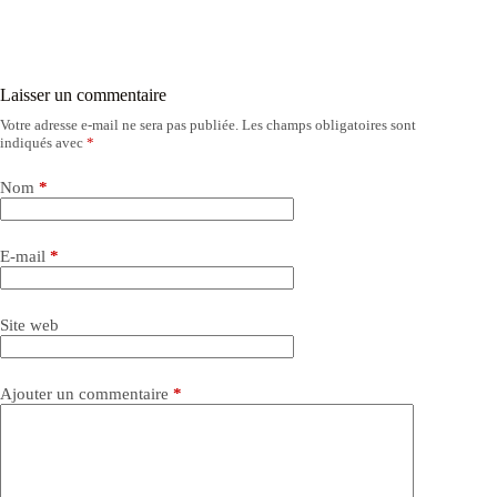
Laisser un commentaire
Votre adresse e-mail ne sera pas publiée.
Les champs obligatoires sont
indiqués avec
*
Nom
*
E-mail
*
Site web
Ajouter un commentaire
*