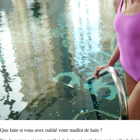
Que faire si vous avez oublié votre maillot de bain ?