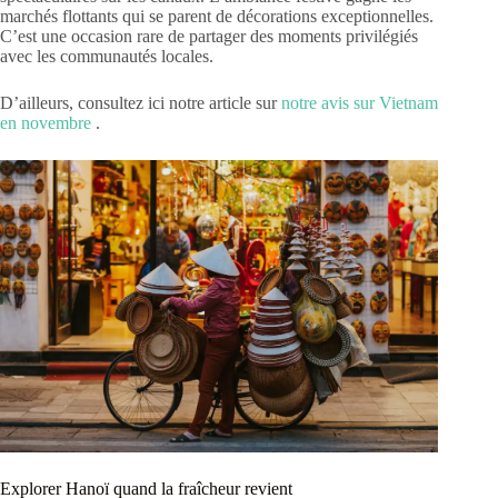
marchés flottants qui se parent de décorations exceptionnelles.
C’est une occasion rare de partager des moments privilégiés
avec les communautés locales.
D’ailleurs, consultez ici notre article sur
notre avis sur Vietnam
en novembre
.
Explorer Hanoï quand la fraîcheur revient