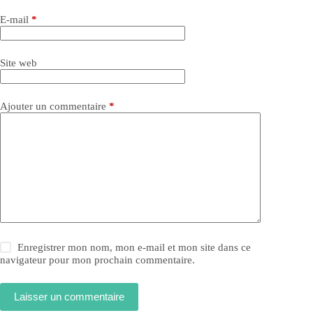
E-mail
*
Site web
Ajouter un commentaire
*
Enregistrer mon nom, mon e-mail et mon site dans ce
navigateur pour mon prochain commentaire.
Laisser un commentaire