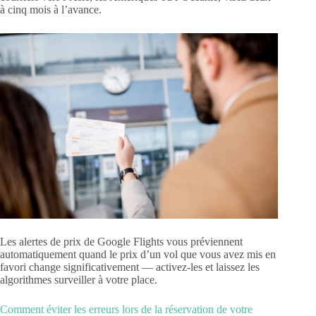
à cinq mois à l’avance.
Les alertes de prix de Google Flights vous préviennent
automatiquement quand le prix d’un vol que vous avez mis en
favori change significativement — activez-les et laissez les
algorithmes surveiller à votre place.
Comment éviter les erreurs lors de la réservation de votre