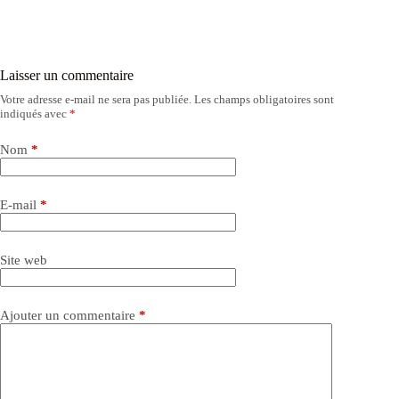
Laisser un commentaire
Votre adresse e-mail ne sera pas publiée.
Les champs obligatoires sont
indiqués avec
*
Nom
*
E-mail
*
Site web
Ajouter un commentaire
*