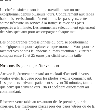
Le chef cuisinier et son équipe travaillent sur un menu
exceptionnel depuis plusieurs jours. Contrairement aux repas
habituels servis simultanément à tous les passagers, cette
soirée nécessite un service à la française avec des plats
préparés à la minute. Les sommeliers sélectionnent également
des vins spéciaux pour accompagner chaque met.
Les photographes professionnels du bord se positionnent
stratégiquement pour capturer chaque moment. Vous pourrez
racheter vos photos le lendemain, mais attention aux tarifs :
comptez entre 15 et 25 euros par cliché selon la taille.
Nos conseils pour en profiter vraiment
Arrivez légèrement en retard au cocktail d’accueil si vous
voulez éviter la queue pour les photos avec le commandant.
Les premiers arrivants patientent souvent 30 minutes, tandis
que ceux qui arrivent vers 19h30 accèdent directement au
commandant.
Réservez votre table au restaurant dès le premier jour de
croisière. Les meilleures places près des baies vitrées ou de la