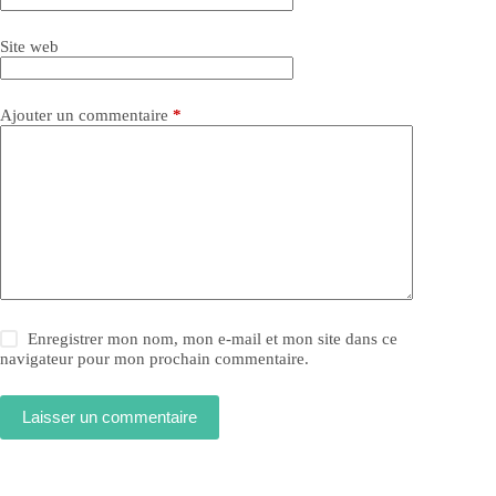
Site web
Ajouter un commentaire
*
Enregistrer mon nom, mon e-mail et mon site dans ce
navigateur pour mon prochain commentaire.
Laisser un commentaire