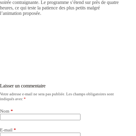
soirée contraignante. Le programme s’étend sur près de quatre
heures, ce qui teste la patience des plus petits malgré
l’animation proposée.
Laisser un commentaire
Votre adresse e-mail ne sera pas publiée.
Les champs obligatoires sont
indiqués avec
*
Nom
*
E-mail
*