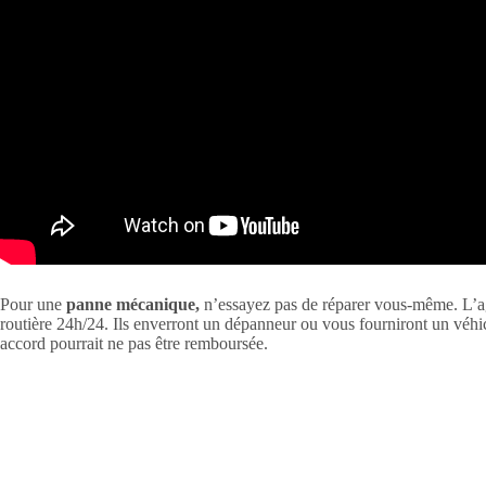
Pour une
panne mécanique,
n’essayez pas de réparer vous-même. L’ag
routière 24h/24. Ils enverront un dépanneur ou vous fourniront un véhi
accord pourrait ne pas être remboursée.