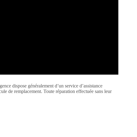
ence dispose généralement d’un service d’assistance
cule de remplacement. Toute réparation effectuée sans leur