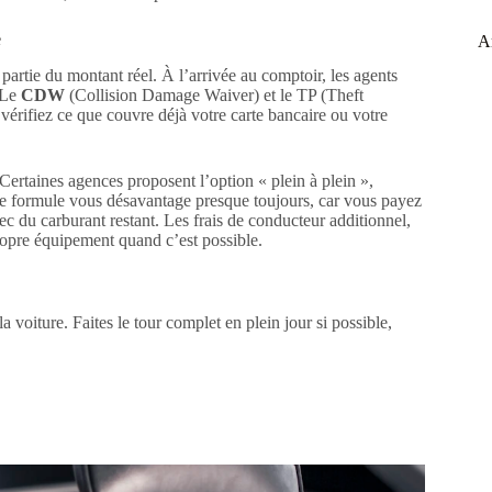
e
Ar
partie du montant réel. À l’arrivée au comptoir, les agents
 Le
CDW
(Collision Damage Waiver) et le TP (Theft
 vérifiez ce que couvre déjà votre carte bancaire ou votre
ertaines agences proposent l’option « plein à plein »,
ère formule vous désavantage presque toujours, car vous payez
ec du carburant restant. Les frais de conducteur additionnel,
ropre équipement quand c’est possible.
 voiture. Faites le tour complet en plein jour si possible,