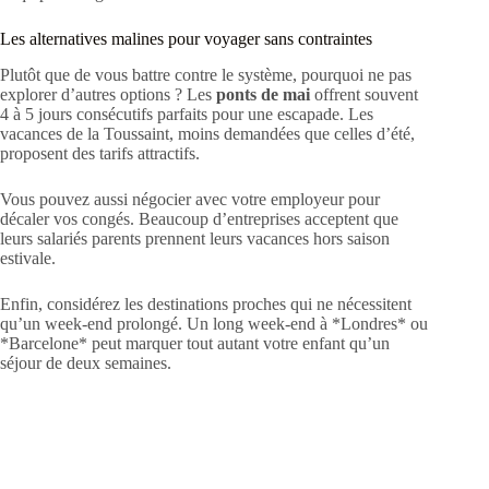
Les alternatives malines pour voyager sans contraintes
Plutôt que de vous battre contre le système, pourquoi ne pas
explorer d’autres options ? Les
ponts de mai
offrent souvent
4 à 5 jours consécutifs parfaits pour une escapade. Les
vacances de la Toussaint, moins demandées que celles d’été,
proposent des tarifs attractifs.
Vous pouvez aussi négocier avec votre employeur pour
décaler vos congés. Beaucoup d’entreprises acceptent que
leurs salariés parents prennent leurs vacances hors saison
estivale.
Enfin, considérez les destinations proches qui ne nécessitent
qu’un week-end prolongé. Un long week-end à *Londres* ou
*Barcelone* peut marquer tout autant votre enfant qu’un
séjour de deux semaines.