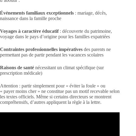
d’aboutir :
Événements familiaux exceptionnels
: mariage, décès,
naissance dans la famille proche
Voyages à caractère éducatif
: découverte du patrimoine,
voyage dans le pays d’origine pour les familles expatriées
Contraintes professionnelles impératives
des parents ne
permettant pas de partir pendant les vacances scolaires
Raisons de santé
nécessitant un climat spécifique (sur
prescription médicale)
Attention : partir simplement pour « éviter la foule » ou
« payer moins cher » ne constitue pas un motif recevable selon
les textes officiels. Même si certains directeurs se montrent
compréhensifs, d’autres appliquent la règle à la lettre.