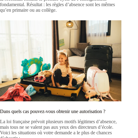
fondamental. Résultat : les règles d’absence sont les mêmes
qu’en primaire ou au collège.
Dans quels cas pouvez-vous obtenir une autorisation ?
La loi française prévoit plusieurs motifs légitimes d’absence,
mais tous ne se valent pas aux yeux des directeurs d’école.
Voici les situations où votre demande a le plus de chances