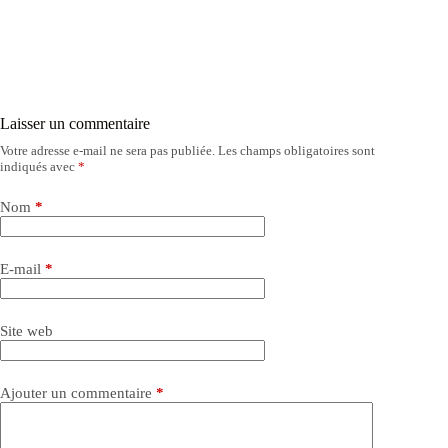
Laisser un commentaire
Votre adresse e-mail ne sera pas publiée.
Les champs obligatoires sont
indiqués avec
*
Nom
*
E-mail
*
Site web
Ajouter un commentaire
*