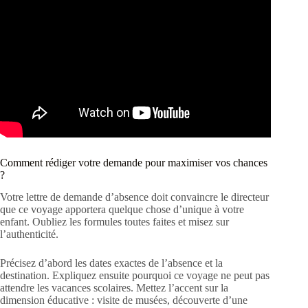
Comment rédiger votre demande pour maximiser vos chances
?
Votre lettre de demande d’absence doit convaincre le directeur
que ce voyage apportera quelque chose d’unique à votre
enfant. Oubliez les formules toutes faites et misez sur
l’authenticité.
Précisez d’abord les dates exactes de l’absence et la
destination. Expliquez ensuite pourquoi ce voyage ne peut pas
attendre les vacances scolaires. Mettez l’accent sur la
dimension éducative : visite de musées, découverte d’une