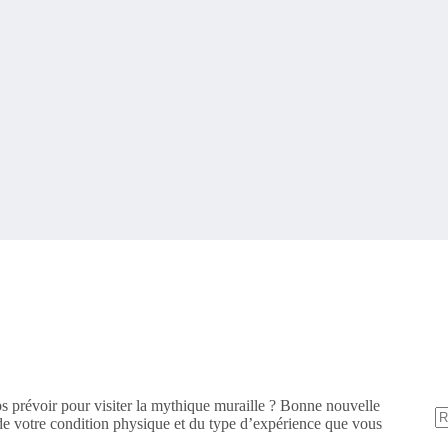
prévoir pour visiter la mythique muraille ? Bonne nouvelle
 de votre condition physique et du type d’expérience que vous