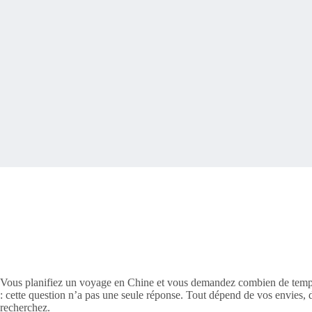
Vous planifiez un voyage en Chine et vous demandez combien de temps 
: cette question n’a pas une seule réponse. Tout dépend de vos envies,
recherchez.