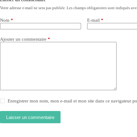
Votre adresse e-mail ne sera pas publiée.
Les champs obligatoires sont indiqués av
Nom
*
E-mail
*
Ajouter un commentaire
*
Enregistrer mon nom, mon e-mail et mon site dans ce navigateur 
Laisser un commentaire