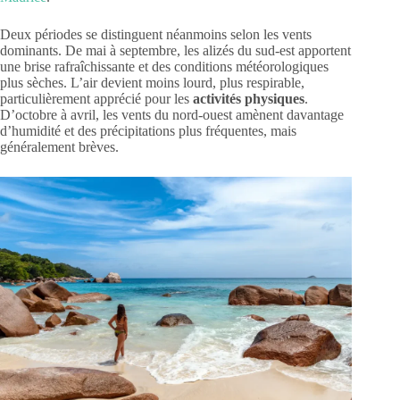
Deux périodes se distinguent néanmoins selon les vents
dominants. De mai à septembre, les alizés du sud-est apportent
une brise rafraîchissante et des conditions météorologiques
plus sèches. L’air devient moins lourd, plus respirable,
particulièrement apprécié pour les
activités physiques
.
D’octobre à avril, les vents du nord-ouest amènent davantage
d’humidité et des précipitations plus fréquentes, mais
généralement brèves.