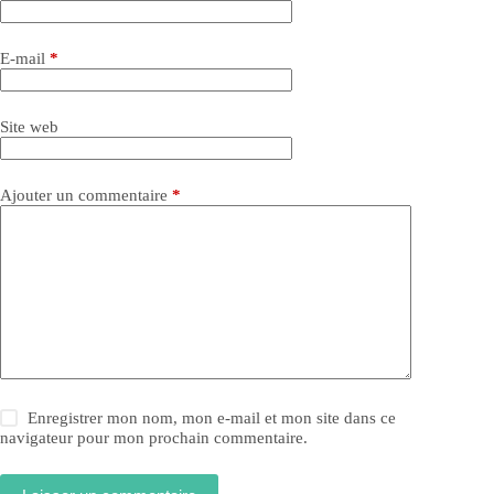
E-mail
*
Site web
Ajouter un commentaire
*
Enregistrer mon nom, mon e-mail et mon site dans ce
navigateur pour mon prochain commentaire.