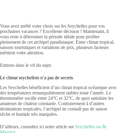
Vous avez arrêté votre choix sur les Seychelles pour vos
prochaines vacances ? Excellente décision ! Maintenant, il
vous reste à déterminer la période idéale pour profiter
pleinement de cet archipel paradisiaque. Entre climat tropical,
saisons touristiques et variations de prix, plusieurs facteurs
méritent votre attention.
Entrons dans le vif du sujet.
Le climat seychellois n’a pas de secrets
Les Seychelles bénéficient d’un climat tropical océanique avec
des températures remarquablement stables toute l’année. Le
thermomètre oscille entre 24°C et 32°C, de quoi satisfaire les
amateurs de chaleur constante. Contrairement à d’autres
destinations tropicales, l’archipel ne connaît pas de saison
sèche et humide très marquées.
D’ailleurs, consultez ici notre article sur
Seychelles ou île
Maurice
.