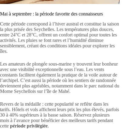
Mai à septembre : la période favorite des connaisseurs
Cette période correspond à l’hiver austral et constitue la saison
la plus prisée des Seychelles. Les températures plus douces,
entre 24°C et 28°C, offrent un confort optimal pour toutes les
activités. Les pluies se font rares et l’humidité diminue
sensiblement, créant des conditions idéales pour explorer les
îles.
Les amateurs de plongée sous-marine y trouvent leur bonheur
avec une visibilité exceptionnelle sous l’eau. Les vents
constants facilitent également la pratique de la voile autour de
l’archipel. C’est aussi la période où les sentiers de randonnée
deviennent plus agréables, notamment dans le parc national du
Morne Seychellois sur l’île de Mahé.
Revers de la médaille : cette popularité se reflète dans les
tarifs. Hôtels et vols affichent leurs prix les plus élevés, parfois
30 à 40% supérieurs à la basse saison. Réservez plusieurs
mois à l’avance pour bénéficier des meilleurs tarifs pendant
cette
période privilégiée
.