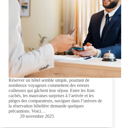
Réserver un hôtel semble simple, pourtant de
nombreux voyageurs commettent des erreurs
coûteuses qui gâchent leur séjour. Entre les frais
cachés, les mauvaises surprises à l’arrivée et les
pièges des comparateurs, naviguer dans l’univers de
la réservation hôtelière demande quelques
précautions. Voici…
29 novembre 2025