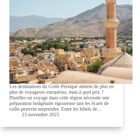
Les destinations du Golfe Persique attirent de plus en
plus de voyageurs européens, mais à quel prix ?
Planifier un voyage dans cette région nécessite une
préparation budgétaire rigoureuse tant les écarts de
coûts peuvent surprendre. Entre les hôtels de…
23 novembre 2025