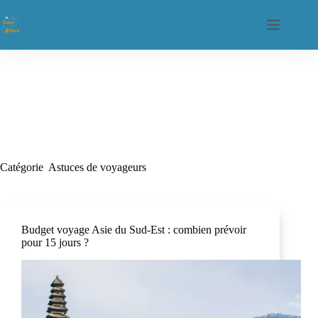
Catégorie
Astuces de voyageurs
Budget voyage Asie du Sud-Est : combien prévoir
pour 15 jours ?