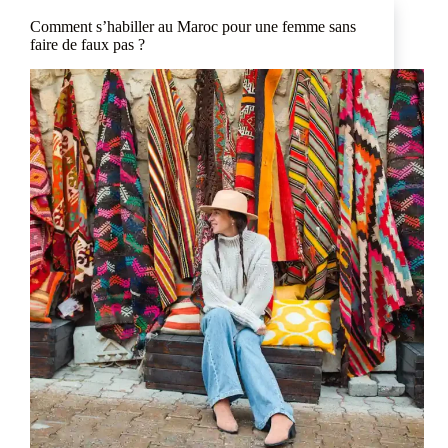
Comment s’habiller au Maroc pour une femme sans
faire de faux pas ?