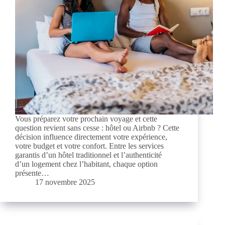
Vous préparez votre prochain voyage et cette
question revient sans cesse : hôtel ou Airbnb ? Cette
décision influence directement votre expérience,
votre budget et votre confort. Entre les services
garantis d’un hôtel traditionnel et l’authenticité
d’un logement chez l’habitant, chaque option
présente…
17 novembre 2025