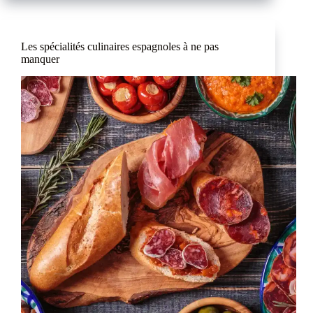
Les spécialités culinaires espagnoles à ne pas
manquer