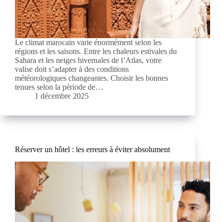
Le climat marocain varie énormément selon les
régions et les saisons. Entre les chaleurs estivales du
Sahara et les neiges hivernales de l’Atlas, votre
valise doit s’adapter à des conditions
météorologiques changeantes. Choisir les bonnes
tenues selon la période de…
1 décembre 2025
Réserver un hôtel : les erreurs à éviter absolument