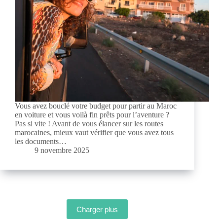
Vous avez bouclé votre budget pour partir au Maroc
en voiture et vous voilà fin prêts pour l’aventure ?
Pas si vite ! Avant de vous élancer sur les routes
marocaines, mieux vaut vérifier que vous avez tous
les documents…
9 novembre 2025
Charger plus