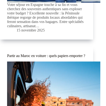
Votre séjour en Espagne touche à sa fin et vous
cherchez des souvenirs authentiques sans exploser
votre budget ? Excellente nouvelle : la Péninsule
ibérique regorge de produits locaux abordables qui
feront sensation dans vos bagages. Entre spécialités
culinaires, artisanat…
15 novembre 2025
Partir au Maroc en voiture : quels papiers emporter ?