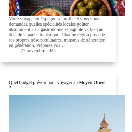
Votre voyage en Espagne se profile et vous vous
demandez quelles spécialités locales goûter
absolument ? La gastronomie espagnole va bien au-
delà de la paella touristique. Chaque région possède
ses propres trésors culinaires, transmis de génération
en génération. Préparez vos…
27 novembre 2025
Quel budget prévoir pour voyager au Moyen-Orient
?