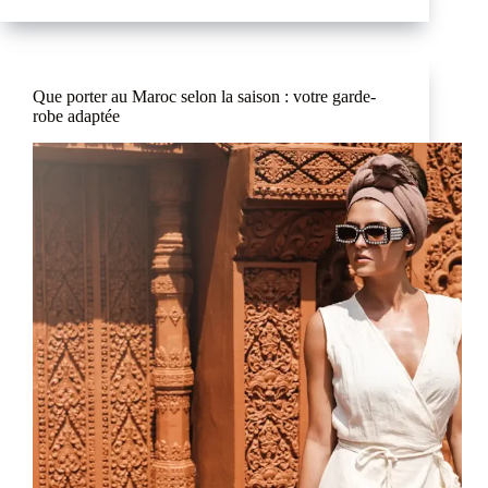
Que porter au Maroc selon la saison : votre garde-
robe adaptée