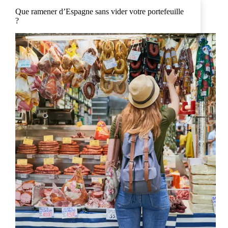
Que ramener d’Espagne sans vider votre portefeuille
?