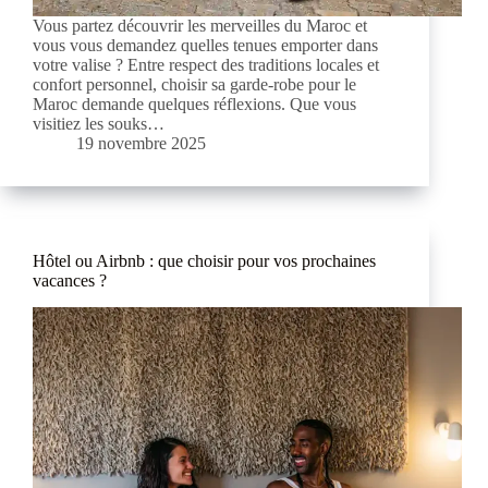
Vous partez découvrir les merveilles du Maroc et
vous vous demandez quelles tenues emporter dans
votre valise ? Entre respect des traditions locales et
confort personnel, choisir sa garde-robe pour le
Maroc demande quelques réflexions. Que vous
visitiez les souks…
19 novembre 2025
Hôtel ou Airbnb : que choisir pour vos prochaines
vacances ?