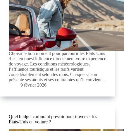
Choisir le bon moment pour parcourir les États-Unis
d’est en ouest influence directement votre expérience
de voyage. Les conditions météorologiques,
l’affluence touristique et les tarifs varient
considérablement selon les mois. Chaque saison
présente ses atouts et ses contraintes qu’il convient…
9 février 2026
Quel budget carburant prévoir pour traverser les
États-Unis en voiture ?