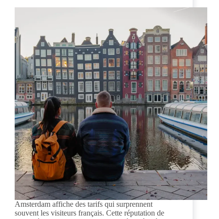
Amsterdam affiche des tarifs qui surprennent
souvent les visiteurs français. Cette réputation de