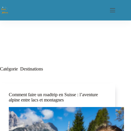
Catégorie
Destinations
Comment faire un roadtrip en Suisse : l’aventure
alpine entre lacs et montagnes