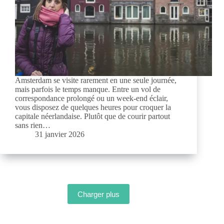
Amsterdam se visite rarement en une seule journée,
mais parfois le temps manque. Entre un vol de
correspondance prolongé ou un week-end éclair,
vous disposez de quelques heures pour croquer la
capitale néerlandaise. Plutôt que de courir partout
sans rien…
31 janvier 2026
Charger plus