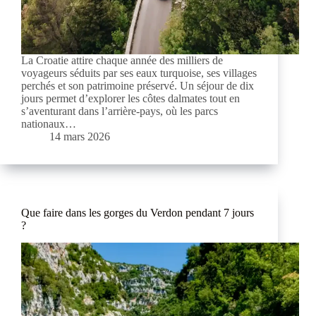
La Croatie attire chaque année des milliers de
voyageurs séduits par ses eaux turquoise, ses villages
perchés et son patrimoine préservé. Un séjour de dix
jours permet d’explorer les côtes dalmates tout en
s’aventurant dans l’arrière-pays, où les parcs
nationaux…
14 mars 2026
Que faire dans les gorges du Verdon pendant 7 jours
?