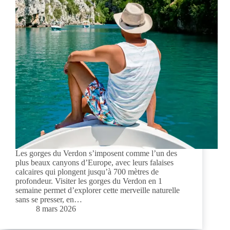
Les gorges du Verdon s’imposent comme l’un des
plus beaux canyons d’Europe, avec leurs falaises
calcaires qui plongent jusqu’à 700 mètres de
profondeur. Visiter les gorges du Verdon en 1
semaine permet d’explorer cette merveille naturelle
sans se presser, en…
8 mars 2026