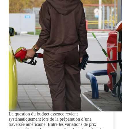
La question du budget essence revient
systématiquement lors de la préparation d’une
traversée américaine. Entre les variations de prix