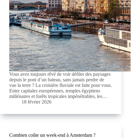
Vous avez toujours rêvé de voir défiler des paysages
depuis le pont d’un bateau, sans jamais perdre de
vue la terre ? La croisière fluviale est faite pour vous.
Entre capitales européennes, temples égyptiens
millénaires et forêts tropicales impénétrables, les…
18 février 2026
Combien coûte un week-end à Amsterdam ?