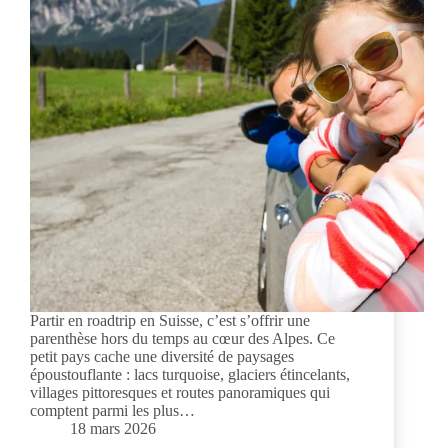
Partir en roadtrip en Suisse, c’est s’offrir une
parenthèse hors du temps au cœur des Alpes. Ce
petit pays cache une diversité de paysages
époustouflante : lacs turquoise, glaciers étincelants,
villages pittoresques et routes panoramiques qui
comptent parmi les plus…
18 mars 2026