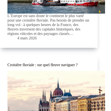
L’Europe est sans doute le continent le plus varié
pour une croisière fluviale. Pas besoin de prendre un
long vol : à quelques heures de la France, des
fleuves traversent des capitales historiques, des
régions viticoles et des paysages classés…
4 mars 2026
Croisière fluviale : sur quel fleuve naviguer ?