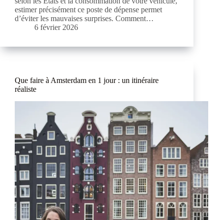
selon les États et la consommation de votre véhicule,
estimer précisément ce poste de dépense permet
d’éviter les mauvaises surprises. Comment…
6 février 2026
Que faire à Amsterdam en 1 jour : un itinéraire
réaliste