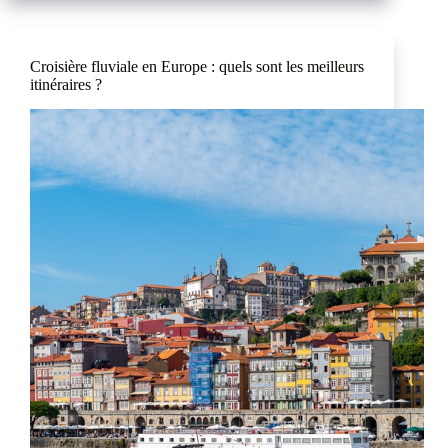
Croisière fluviale en Europe : quels sont les meilleurs
itinéraires ?