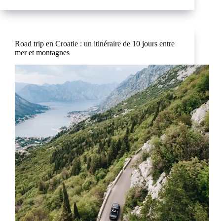
Road trip en Croatie : un itinéraire de 10 jours entre
mer et montagnes