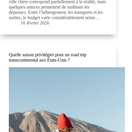
ville chère correspond partiellement à la réalité, mais
quelques astuces permettent de maîtriser les
dépenses. Entre l’hébergement, les transports et les
sorties, le budget varie considérablement selon…
16 février 2026
Quelle saison privilégier pour un road trip
transcontinental aux États-Unis ?