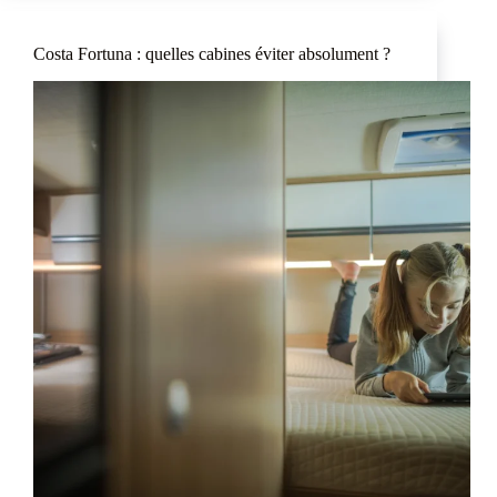
Costa Fortuna : quelles cabines éviter absolument ?