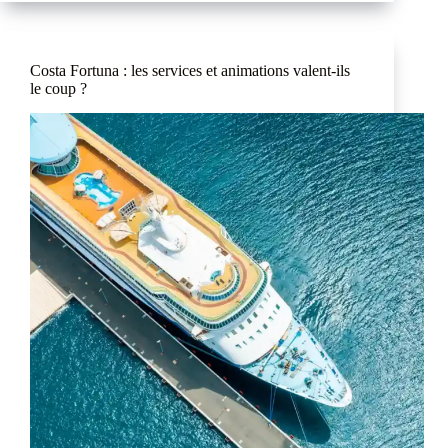
Costa Fortuna : les services et animations valent-ils
le coup ?