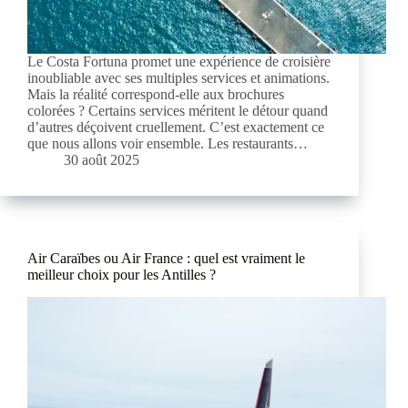
Le Costa Fortuna promet une expérience de croisière
inoubliable avec ses multiples services et animations.
Mais la réalité correspond-elle aux brochures
colorées ? Certains services méritent le détour quand
d’autres déçoivent cruellement. C’est exactement ce
que nous allons voir ensemble. Les restaurants…
30 août 2025
Air Caraïbes ou Air France : quel est vraiment le
meilleur choix pour les Antilles ?