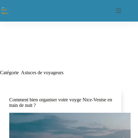
Catégorie
Astuces de voyageurs
Comment bien organiser votre voyge Nice-Venise en
train de nuit ?