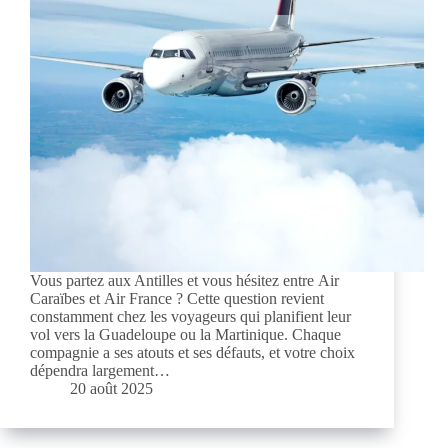
Vous partez aux Antilles et vous hésitez entre Air
Caraïbes et Air France ? Cette question revient
constamment chez les voyageurs qui planifient leur
vol vers la Guadeloupe ou la Martinique. Chaque
compagnie a ses atouts et ses défauts, et votre choix
dépendra largement…
20 août 2025