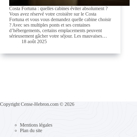
Costa Fortuna : quelles cabines éviter absolument ?
Vous avez réservé votre croisière sur le Costa
Fortuna et vous vous demandez quelle cabine choisir
? Avec ses multiples ponts et ses centaines
d’hébergements, certains emplacements peuvent
sérieusement gâcher votre séjour. Les mauvaises…
18 août 2025
Copyright Cense-Hebron.com © 2026
Mentions légales
Plan du site