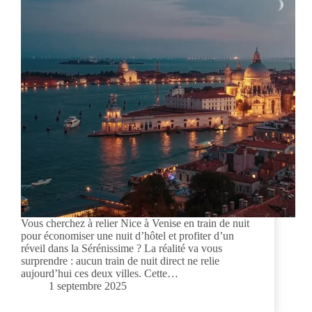
Vous cherchez à relier Nice à Venise en train de nuit
pour économiser une nuit d’hôtel et profiter d’un
réveil dans la Sérénissime ? La réalité va vous
surprendre : aucun train de nuit direct ne relie
aujourd’hui ces deux villes. Cette…
1 septembre 2025